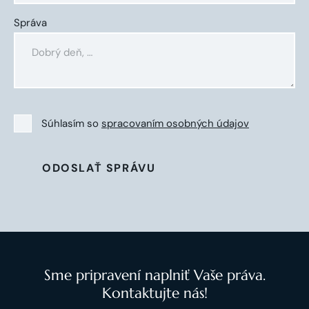
Správa
Súhlasím so
spracovaním osobných údajov
ODOSLAŤ SPRÁVU
Sme pripravení naplniť Vaše práva.
Kontaktujte nás!