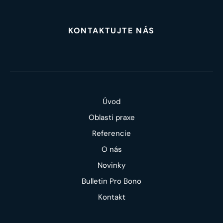
KONTAKTUJTE NÁS
Úvod
Oblasti praxe
Referencie
O nás
Novinky
Bulletin Pro Bono
Kontakt