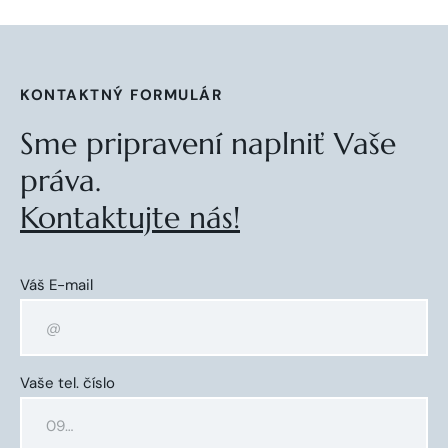
KONTAKTNÝ FORMULÁR
Sme pripravení naplniť Vaše
práva.
Kontaktujte nás!
Váš E-mail
Vaše tel. číslo