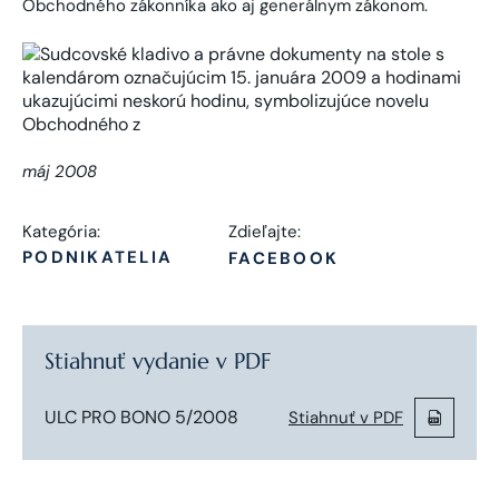
Obchodného zákonníka ako aj generálnym zákonom.
máj 2008
Kategória:
Zdieľajte:
PODNIKATELIA
FACEBOOK
Stiahnuť vydanie v PDF
ULC PRO BONO 5/2008
Stiahnuť v PDF