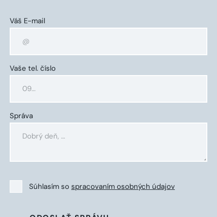
Váš E-mail
Vaše tel. číslo
Správa
Súhlasím so
spracovaním osobných údajov