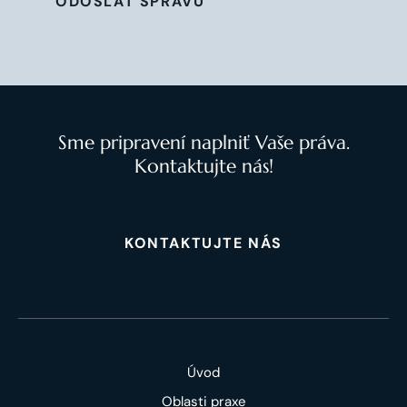
ODOSLAŤ SPRÁVU
Sme pripravení naplniť Vaše práva.
Kontaktujte nás!
KONTAKTUJTE NÁS
Úvod
Oblasti praxe