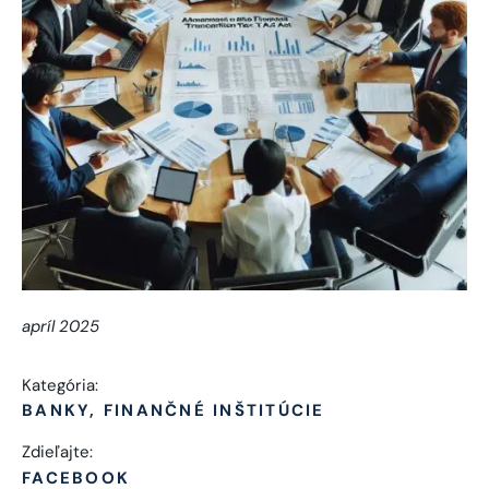
apríl 2025
Kategória:
BANKY, FINANČNÉ INŠTITÚCIE
Zdieľajte:
FACEBOOK