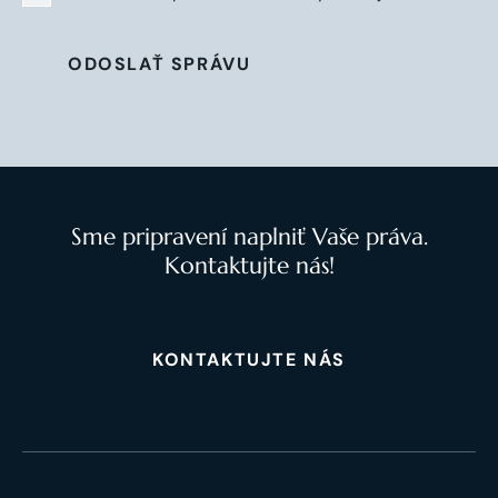
ODOSLAŤ SPRÁVU
Sme pripravení naplniť Vaše práva.
Kontaktujte nás!
KONTAKTUJTE NÁS