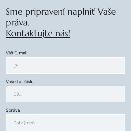
Sme pripravení naplniť Vaše
práva.
Kontaktujte nás!
Váš E-mail
Vaše tel. číslo
Správa