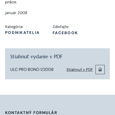
január 2008
Kategória:
Zdieľajte:
PODNIKATELIA
FACEBOOK
Stiahnuť vydanie v PDF
ULC PRO BONO 1/2008
Stiahnuť v PDF
KONTAKTNÝ FORMULÁR