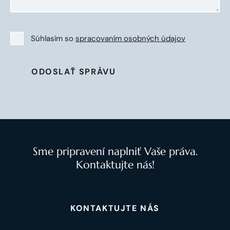
Súhlasím so
spracovaním osobných údajov
ODOSLAŤ SPRÁVU
Sme pripravení naplniť Vaše práva.
Kontaktujte nás!
KONTAKTUJTE NÁS