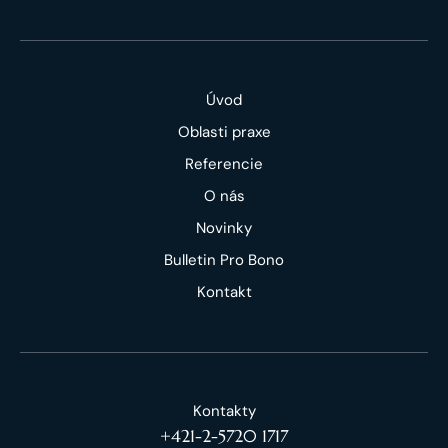
Úvod
Oblasti praxe
Referencie
O nás
Novinky
Bulletin Pro Bono
Kontakt
Kontakty
+421-2-5720 1717