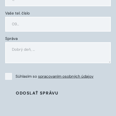
Vaše tel. číslo
Správa
Súhlasím so
spracovaním osobných údajov
ODOSLAŤ SPRÁVU