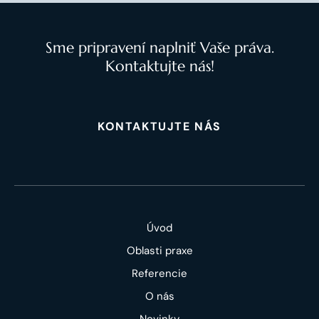
Sme pripravení naplniť Vaše práva.
Kontaktujte nás!
KONTAKTUJTE NÁS
Úvod
Oblasti praxe
Referencie
O nás
Novinky