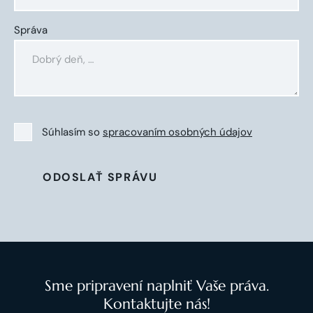
Správa
Súhlasím so
spracovaním osobných údajov
ODOSLAŤ SPRÁVU
Sme pripravení naplniť Vaše práva.
Kontaktujte nás!