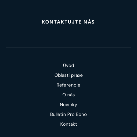
KONTAKTUJTE NÁS
Úvod
Oblasti praxe
Referencie
O nás
Novinky
Bulletin Pro Bono
Kontakt