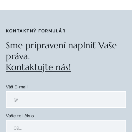
KONTAKTNÝ FORMULÁR
Sme pripravení naplniť Vaše
práva.
Kontaktujte nás!
Váš E-mail
Vaše tel. číslo