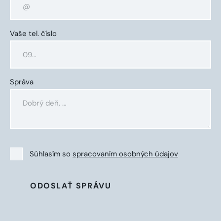
Vaše tel. číslo
Správa
Súhlasím so
spracovaním osobných údajov
ODOSLAŤ SPRÁVU