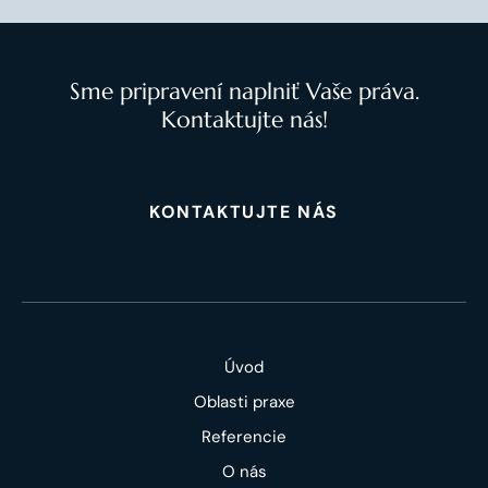
Sme pripravení naplniť Vaše práva.
Kontaktujte nás!
KONTAKTUJTE NÁS
Úvod
Oblasti praxe
Referencie
O nás