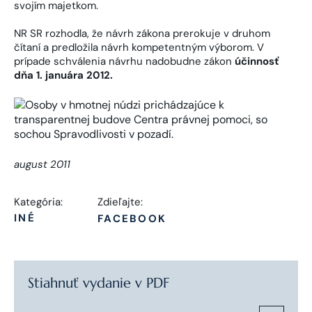
svojím majetkom.
NR SR rozhodla, že návrh zákona prerokuje v druhom
čítaní a predložila návrh kompetentným výborom. V
prípade schválenia návrhu nadobudne zákon
účinnosť
dňa 1. januára 2012.
august 2011
Kategória:
Zdieľajte:
INÉ
FACEBOOK
Stiahnuť vydanie v PDF