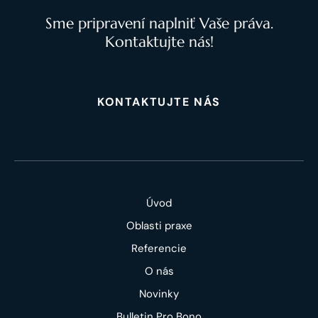
Sme pripravení naplniť Vaše práva.
Kontaktujte nás!
KONTAKTUJTE NÁS
Úvod
Oblasti praxe
Referencie
O nás
Novinky
Bulletin Pro Bono