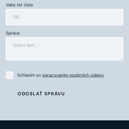
Vaše tel. číslo
Správa
Súhlasím so
spracovaním osobných údajov
ODOSLAŤ SPRÁVU