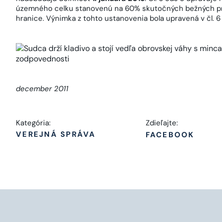
územného celku stanovenú na 60% skutočných bežných pr
hranice. Výnimka z tohto ustanovenia bola upravená v čl. 6 
december 2011
Kategória:
Zdieľajte:
VEREJNÁ SPRÁVA
FACEBOOK