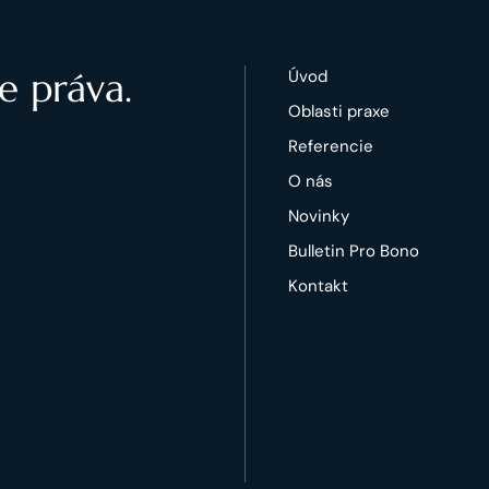
e práva.
Úvod
Oblasti praxe
Referencie
O nás
Novinky
Bulletin Pro Bono
Kontakt