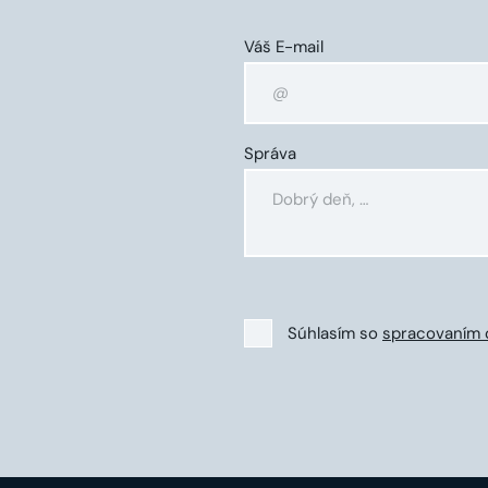
Váš E-mail
Správa
Súhlasím so
spracovaním 