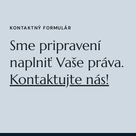
KONTAKTNÝ FORMULÁR
Sme pripravení
naplniť Vaše práva.
Kontaktujte nás!