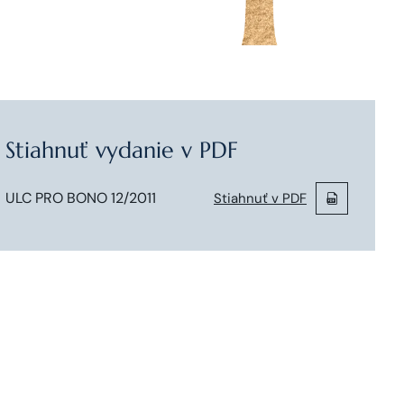
Stiahnuť vydanie v PDF
ULC PRO BONO 12/2011
Stiahnuť v PDF