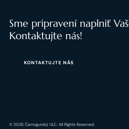
Sme pripravení naplniť Vaš
Kontaktujte nás!
KONTAKTUJTE NÁS
© 2026 Čarnogurský ULC. All Rights Reserved.