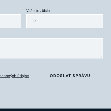
Vaše tel. číslo
ODOSLAŤ SPRÁVU
osobných údajov