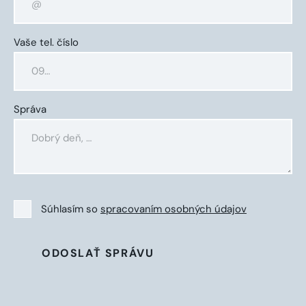
Vaše tel. číslo
Správa
Súhlasím so
spracovaním osobných údajov
ODOSLAŤ SPRÁVU