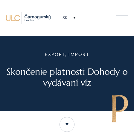
SK
EXPORT, IMPORT
Skončenie platnosti Dohody o
vydávaní víz