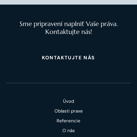
Sme pripravení naplniť Vaše práva.
Kontaktujte nás!
KONTAKTUJTE NÁS
Úvod
Oblasti praxe
Referencie
O nás