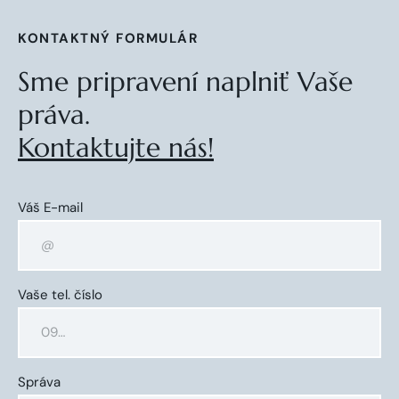
KONTAKTNÝ FORMULÁR
Sme pripravení naplniť Vaše
práva.
Kontaktujte nás!
Váš E-mail
Vaše tel. číslo
Správa