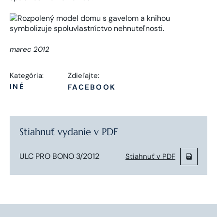
marec 2012
Kategória:
Zdieľajte:
INÉ
FACEBOOK
Stiahnuť vydanie v PDF
ULC PRO BONO 3/2012
Stiahnuť v PDF