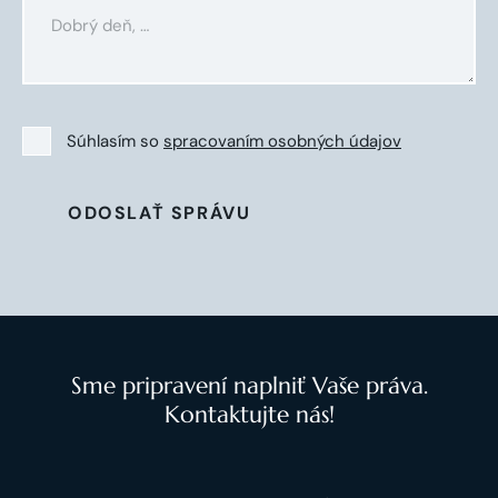
Súhlasím so
spracovaním osobných údajov
ODOSLAŤ SPRÁVU
Sme pripravení naplniť Vaše práva.
Kontaktujte nás!