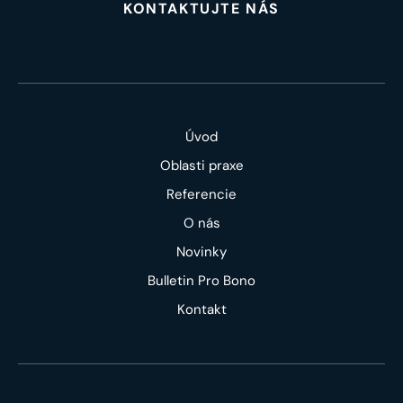
KONTAKTUJTE NÁS
Úvod
Oblasti praxe
Referencie
O nás
Novinky
Bulletin Pro Bono
Kontakt