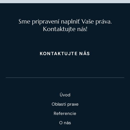
Sme pripravení naplniť Vaše práva.
Kontaktujte nás!
KONTAKTUJTE NÁS
Úvod
Oblasti praxe
Referencie
O nás