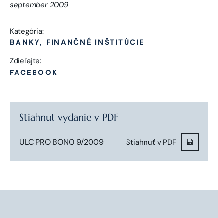
september 2009
Kategória:
BANKY, FINANČNÉ INŠTITÚCIE
Zdieľajte:
FACEBOOK
Stiahnuť vydanie v PDF
ULC PRO BONO 9/2009
Stiahnuť v PDF