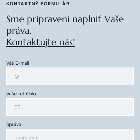
KONTAKTNÝ FORMULÁR
Sme pripravení naplniť Vaše
práva.
Kontaktujte nás!
Váš E-mail
Vaše tel. číslo
Správa