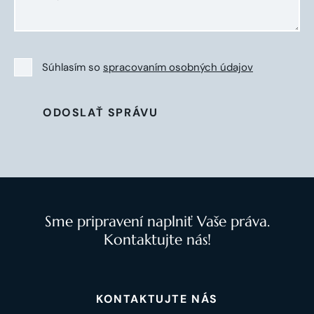
Súhlasím so
spracovaním osobných údajov
ODOSLAŤ SPRÁVU
Sme pripravení naplniť Vaše práva.
Kontaktujte nás!
KONTAKTUJTE NÁS