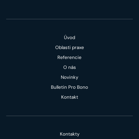
Úvod
Oblasti praxe
Referencie
O nás
Novinky
Bulletin Pro Bono
Kontakt
Kontakty