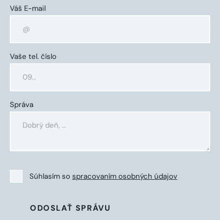
Váš E-mail
Vaše tel. číslo
Správa
Súhlasím so
spracovaním osobných údajov
ODOSLAŤ SPRÁVU