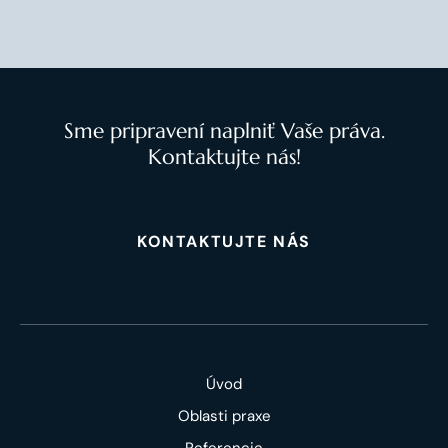
Sme pripravení naplniť Vaše práva.
Kontaktujte nás!
KONTAKTUJTE NÁS
Úvod
Oblasti praxe
Referencie