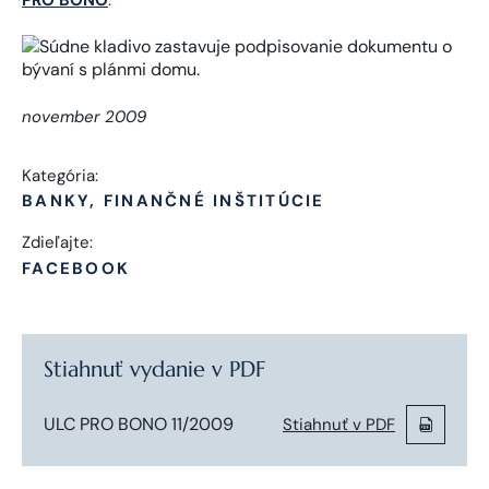
november 2009
Kategória:
BANKY, FINANČNÉ INŠTITÚCIE
Zdieľajte:
FACEBOOK
Stiahnuť vydanie v PDF
ULC PRO BONO 11/2009
Stiahnuť v PDF