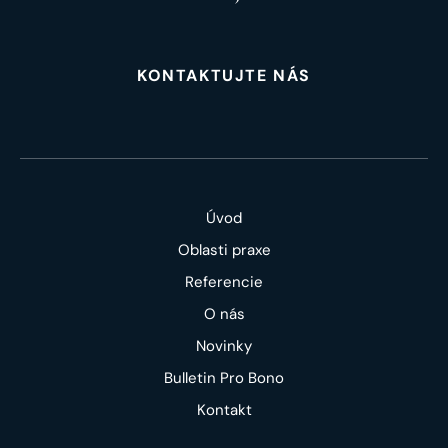
KONTAKTUJTE NÁS
Úvod
Oblasti praxe
Referencie
O nás
Novinky
Bulletin Pro Bono
Kontakt