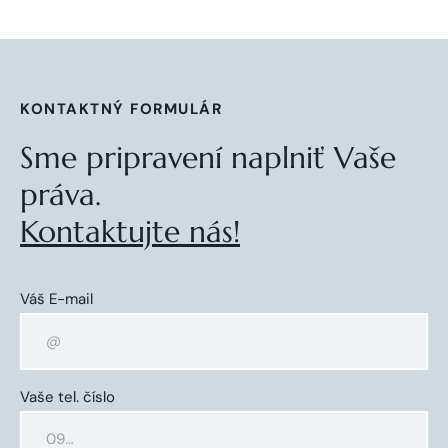
KONTAKTNÝ FORMULÁR
Sme pripravení naplniť Vaše
práva.
Kontaktujte nás!
Váš E-mail
Vaše tel. číslo