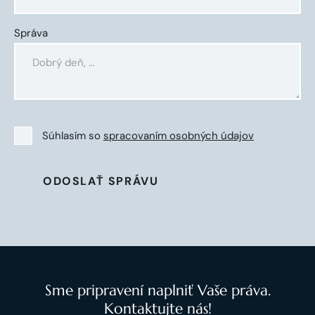
Správa
Súhlasím so
spracovaním osobných údajov
ODOSLAŤ SPRÁVU
Sme pripravení naplniť Vaše práva.
Kontaktujte nás!