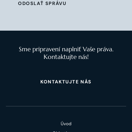
ODOSLAŤ SPRÁVU
Sme pripravení naplniť Vaše práva.
Kontaktujte nás!
KONTAKTUJTE NÁS
Úvod