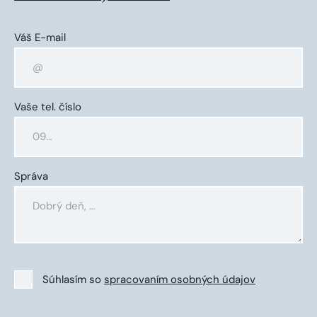
Váš E-mail
Vaše tel. číslo
Správa
Súhlasím so
spracovaním osobných údajov