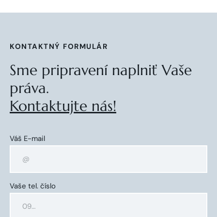
KONTAKTNÝ FORMULÁR
Sme pripravení naplniť Vaše
práva.
Kontaktujte nás!
Váš E-mail
Vaše tel. číslo