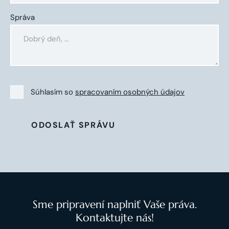
Správa
Súhlasím so
spracovaním osobných údajov
ODOSLAŤ SPRÁVU
Sme pripravení naplniť Vaše práva.
Kontaktujte nás!