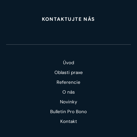
KONTAKTUJTE NÁS
Úvod
Oblasti praxe
Referencie
O nás
Novinky
Bulletin Pro Bono
Kontakt