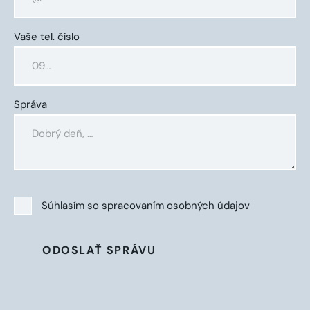
Vaše tel. číslo
Správa
Súhlasím so
spracovaním osobných údajov
ODOSLAŤ SPRÁVU