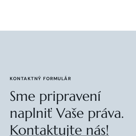
KONTAKTNÝ FORMULÁR
Sme pripravení
naplniť Vaše práva.
Kontaktujte nás!