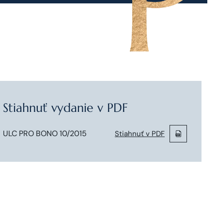
Stiahnuť vydanie v PDF
ULC PRO BONO 10/2015
Stiahnuť v PDF