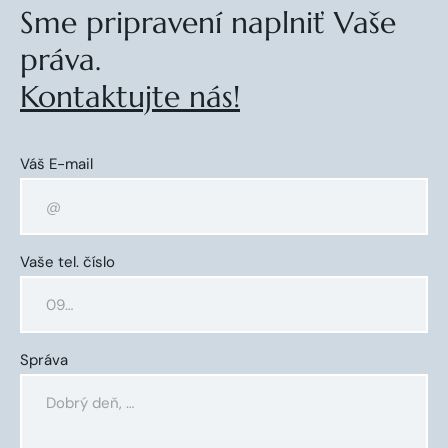
Sme pripravení naplniť Vaše
práva.
Kontaktujte nás!
Váš E-mail
Vaše tel. číslo
Správa