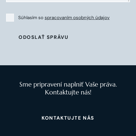
Súhlasím so
spracovaním osobných údajov
ODOSLAŤ SPRÁVU
Sme pripravení naplniť Vaše práva.
Kontaktujte nás!
KONTAKTUJTE NÁS