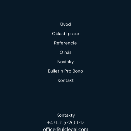
Úvod
Oblasti praxe
Referencie
O nás
Novinky
Bulletin Pro Bono
Kontakt
Kontakty
+421-2-5720 1717
office@ulclegal.com