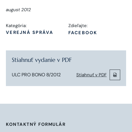
august 2012
Kategória:
Zdieľajte:
VEREJNÁ SPRÁVA
FACEBOOK
Stiahnuť vydanie v PDF
ULC PRO BONO 8/2012
Stiahnuť v PDF
KONTAKTNÝ FORMULÁR