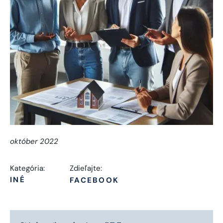
október 2022
Kategória:
Zdieľajte:
INÉ
FACEBOOK