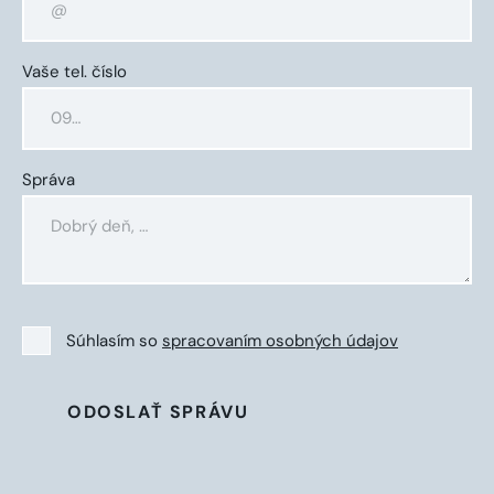
Vaše tel. číslo
Správa
Súhlasím so
spracovaním osobných údajov
ODOSLAŤ SPRÁVU