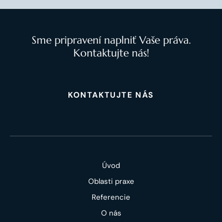
Sme pripravení naplniť Vaše práva.
Kontaktujte nás!
KONTAKTUJTE NÁS
Úvod
Oblasti praxe
Referencie
O nás