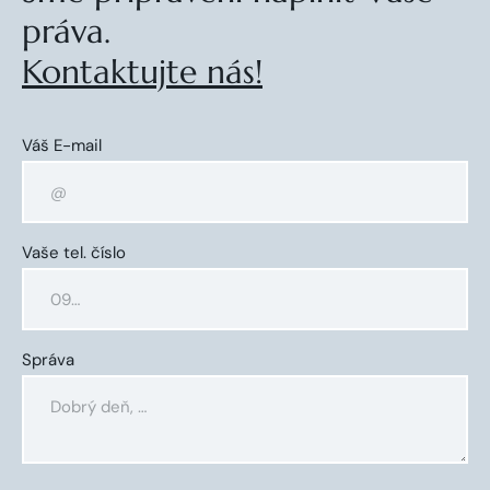
práva.
Kontaktujte nás!
Váš E-mail
Vaše tel. číslo
Správa