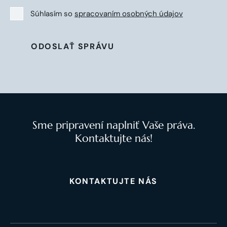
Súhlasím so
spracovaním osobných údajov
ODOSLAŤ SPRÁVU
Sme pripravení naplniť Vaše práva.
Kontaktujte nás!
KONTAKTUJTE NÁS