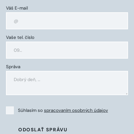
Váš E-mail
Vaše tel. číslo
Správa
Súhlasím so
spracovaním osobných údajov
ODOSLAŤ SPRÁVU