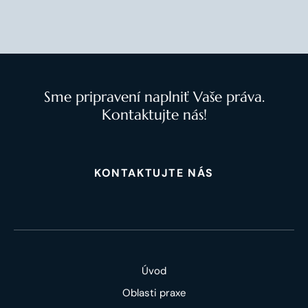
Sme pripravení naplniť Vaše práva.
Kontaktujte nás!
KONTAKTUJTE NÁS
Úvod
Oblasti praxe