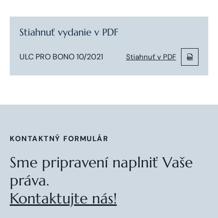
Stiahnuť vydanie v PDF
ULC PRO BONO 10/2021
Stiahnuť v PDF
KONTAKTNÝ FORMULÁR
Sme pripravení naplniť Vaše
práva.
Kontaktujte nás!