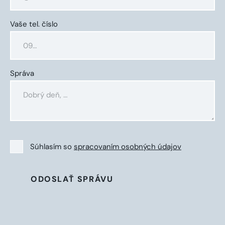
Vaše tel. číslo
Správa
Súhlasím so
spracovaním osobných údajov
ODOSLAŤ SPRÁVU