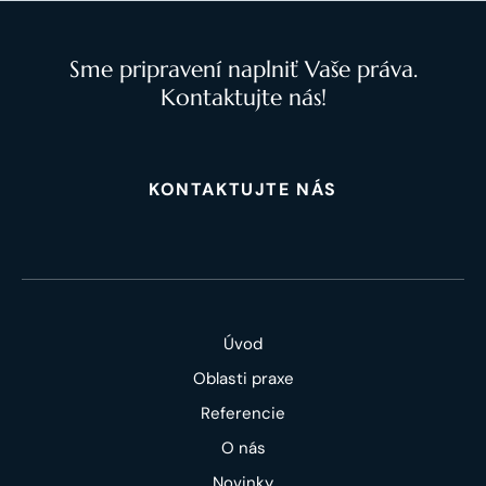
Sme pripravení naplniť Vaše práva.
Kontaktujte nás!
KONTAKTUJTE NÁS
Úvod
Oblasti praxe
Referencie
O nás
Novinky