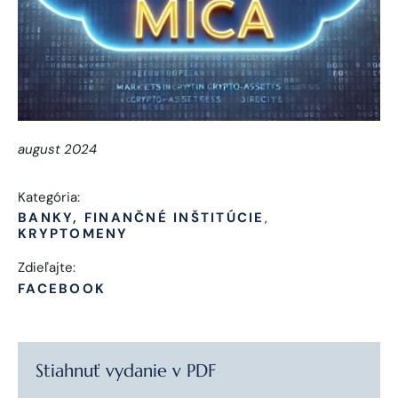
august 2024
Kategória:
BANKY, FINANČNÉ INŠTITÚCIE
KRYPTOMENY
Zdieľajte:
FACEBOOK
Stiahnuť vydanie v PDF