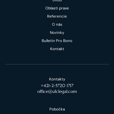
Oblasti praxe
Referencie
O nás
Novinky
Bulletin Pro Bono
Kontakt
Kontakty
+421-2-5720 1717
office@ulclegal.com
Pobočka