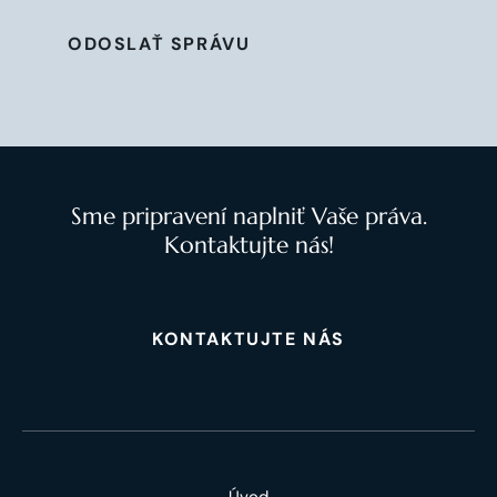
ODOSLAŤ SPRÁVU
Sme pripravení naplniť Vaše práva.
Kontaktujte nás!
KONTAKTUJTE NÁS
Úvod