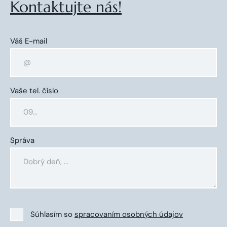
Kontaktujte nás!
Váš E-mail
Vaše tel. číslo
Správa
Súhlasím so
spracovaním osobných údajov