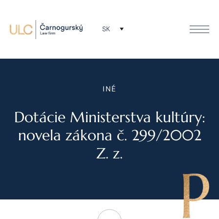
SK
INÉ
Dotácie Ministerstva kultúry:
novela zákona č. 299/2002
Z. z.