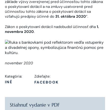
základe výzvy zverejnenej pred účinnosťou tohto zákona
o poskytovaní dotácií a na zmluvy uzatvorené pred
účinnosťou tohto zákona o poskytovaní dotácií sa
vzťahujú predpisy účinné do
31. októbra 2020
“.
Zákon o poskytovaní dotácií nadobudol účinnosť dňa
1.
novembra 2020
.
november 2020
Kategória:
Zdieľajte:
INÉ
FACEBOOK
Stiahnuť vydanie v PDF