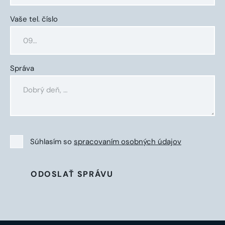
Vaše tel. číslo
Správa
Súhlasím so
spracovaním osobných údajov
ODOSLAŤ SPRÁVU