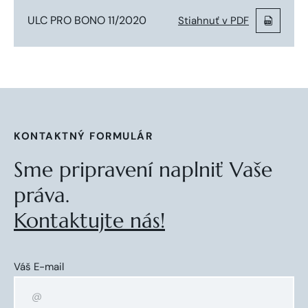
ULC PRO BONO 11/2020
Stiahnuť v PDF
KONTAKTNÝ FORMULÁR
Sme pripravení naplniť Vaše
práva.
Kontaktujte nás!
Váš E-mail