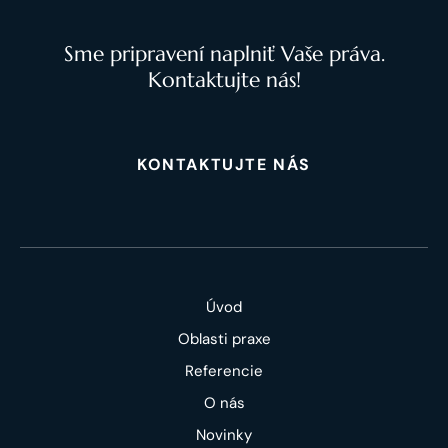
Sme pripravení naplniť Vaše práva.
Kontaktujte nás!
KONTAKTUJTE NÁS
Úvod
Oblasti praxe
Referencie
O nás
Novinky