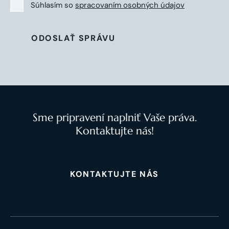
Súhlasím so
spracovaním osobných údajov
ODOSLAŤ SPRÁVU
Sme pripravení naplniť Vaše práva.
Kontaktujte nás!
KONTAKTUJTE NÁS