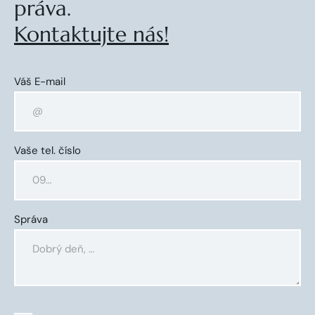
práva.
Kontaktujte nás!
Váš E-mail
Vaše tel. číslo
Správa