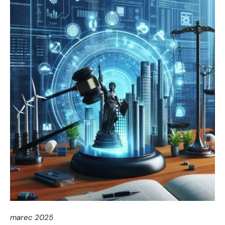
marec 2025