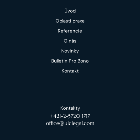
Úvod
Oblasti praxe
Referencie
O nás
Novinky
Bulletin Pro Bono
Kontakt
Kontakty
+421-2-5720 1717
office@ulclegal.com