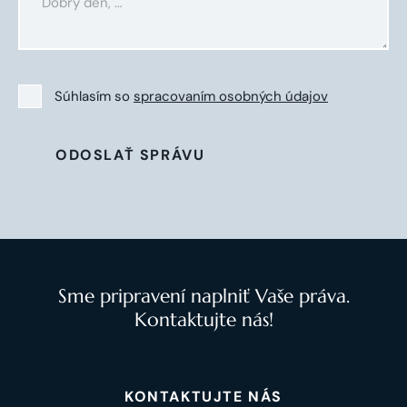
Súhlasím so
spracovaním osobných údajov
ODOSLAŤ SPRÁVU
Sme pripravení naplniť Vaše práva.
Kontaktujte nás!
KONTAKTUJTE NÁS