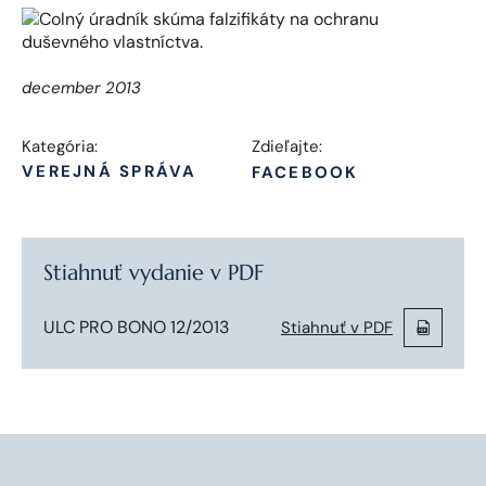
december 2013
Kategória:
Zdieľajte:
VEREJNÁ SPRÁVA
FACEBOOK
Stiahnuť vydanie v PDF
ULC PRO BONO 12/2013
Stiahnuť v PDF