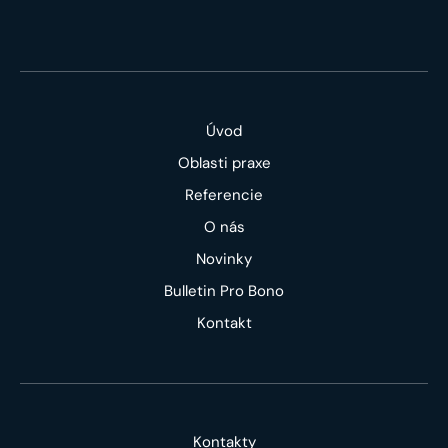
Úvod
Oblasti praxe
Referencie
O nás
Novinky
Bulletin Pro Bono
Kontakt
Kontakty