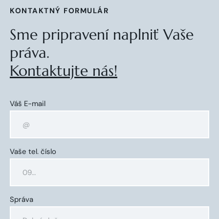
KONTAKTNÝ FORMULÁR
Sme pripravení naplniť Vaše
práva.
Kontaktujte nás!
Váš E-mail
Vaše tel. číslo
Správa