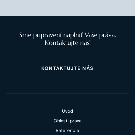
Sme pripravení naplniť Vaše práva.
Kontaktujte nás!
KONTAKTUJTE NÁS
Úvod
Oblasti praxe
Referencie