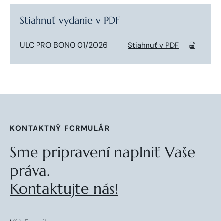
Stiahnuť vydanie v PDF
ULC PRO BONO 01/2026
Stiahnuť v PDF
KONTAKTNÝ FORMULÁR
Sme pripravení naplniť Vaše
práva.
Kontaktujte nás!