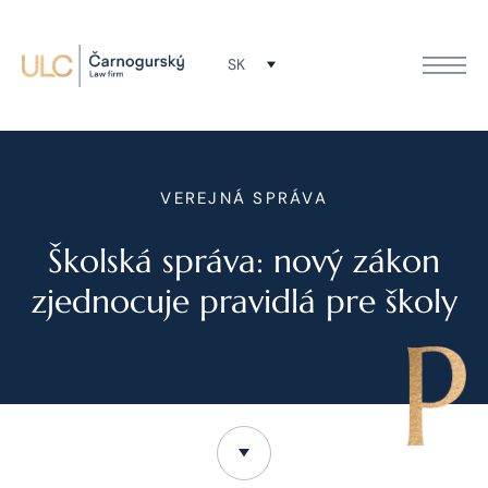
SK
VEREJNÁ SPRÁVA
Školská správa: nový zákon
zjednocuje pravidlá pre školy