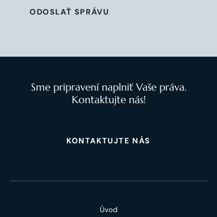
ODOSLAŤ SPRÁVU
Sme pripravení naplniť Vaše práva.
Kontaktujte nás!
KONTAKTUJTE NÁS
Úvod