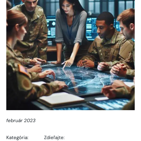
február 2023
Kategória:
Zdieľajte: