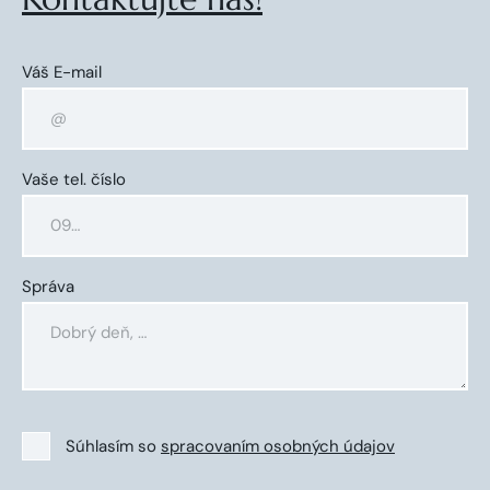
Váš E-mail
Vaše tel. číslo
Správa
Súhlasím so
spracovaním osobných údajov