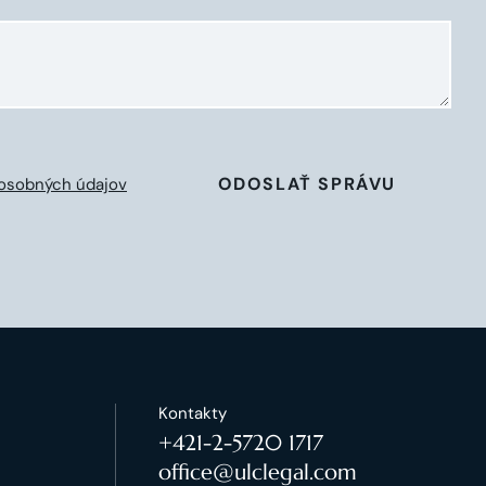
ODOSLAŤ SPRÁVU
osobných údajov
Kontakty
+421-2-5720 1717
office@ulclegal.com