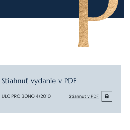
Stiahnuť vydanie v PDF
ULC PRO BONO 4/2010
Stiahnuť v PDF