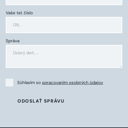
Vaše tel. číslo
Správa
Súhlasím so
spracovaním osobných údajov
ODOSLAŤ SPRÁVU