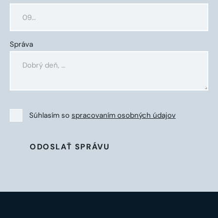
Správa
Súhlasím so
spracovaním osobných údajov
ODOSLAŤ SPRÁVU