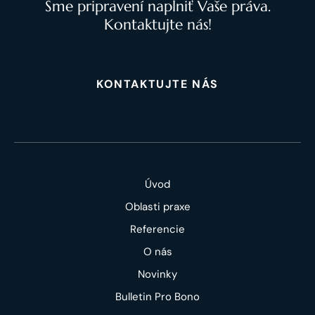
Sme pripravení naplniť Vaše práva.
Kontaktujte nás!
KONTAKTUJTE NÁS
Úvod
Oblasti praxe
Referencie
O nás
Novinky
Bulletin Pro Bono