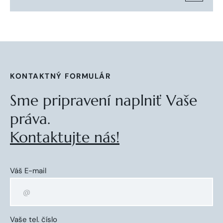
KONTAKTNÝ FORMULÁR
Sme pripravení naplniť Vaše
práva.
Kontaktujte nás!
Váš E-mail
Vaše tel. číslo