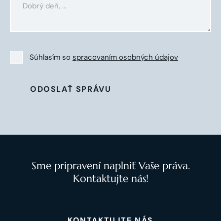
Súhlasím so
spracovaním osobných údajov
ODOSLAŤ SPRÁVU
Sme pripravení naplniť Vaše práva.
Kontaktujte nás!
KONTAKTUJTE NÁS