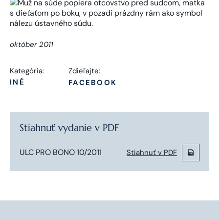
október 2011
Kategória:
Zdieľajte:
INÉ
FACEBOOK
Stiahnuť vydanie v PDF
ULC PRO BONO 10/2011
Stiahnuť v PDF