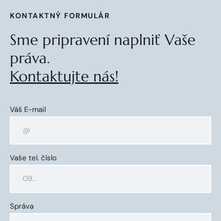
KONTAKTNÝ FORMULÁR
Sme pripravení naplniť Vaše
práva.
Kontaktujte nás!
Váš E-mail
Vaše tel. číslo
Správa