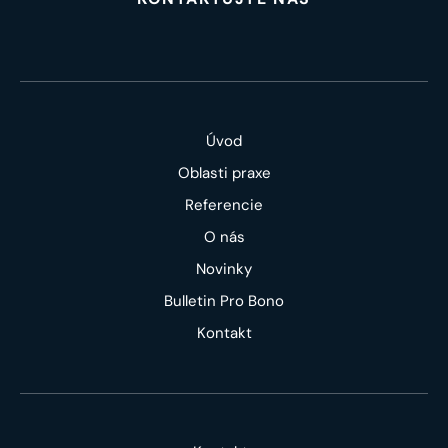
Úvod
Oblasti praxe
Referencie
O nás
Novinky
Bulletin Pro Bono
Kontakt