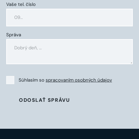
Vaše tel. číslo
Správa
Súhlasím so
spracovaním osobných údajov
ODOSLAŤ SPRÁVU