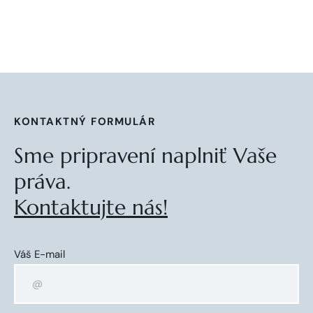
KONTAKTNÝ FORMULÁR
Sme pripravení naplniť Vaše
práva.
Kontaktujte nás!
Váš E-mail