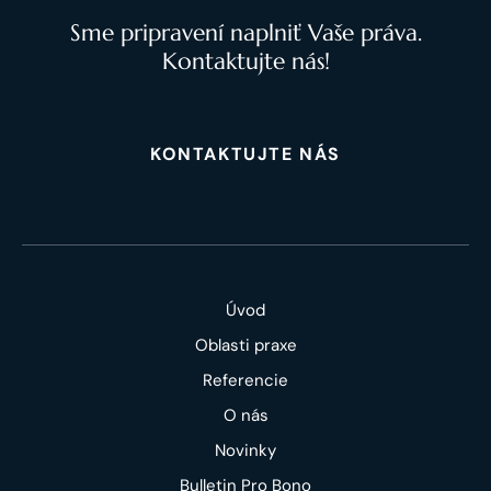
Sme pripravení naplniť Vaše práva.
Kontaktujte nás!
KONTAKTUJTE NÁS
Úvod
Oblasti praxe
Referencie
O nás
Novinky
Bulletin Pro Bono