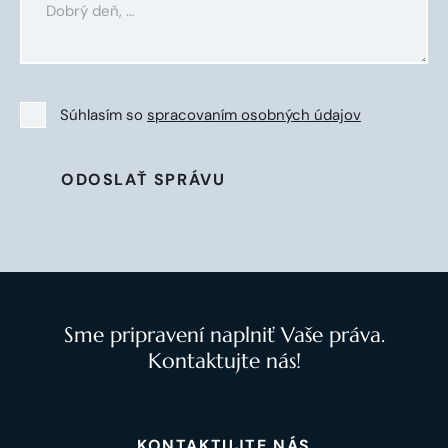
Súhlasím so
spracovaním osobných údajov
ODOSLAŤ SPRÁVU
Sme pripravení naplniť Vaše práva.
Kontaktujte nás!
KONTAKTUJTE NÁS