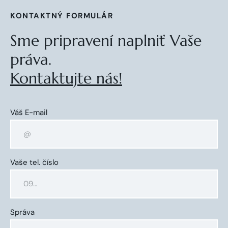
KONTAKTNÝ FORMULÁR
Sme pripravení naplniť Vaše
práva.
Kontaktujte nás!
Váš E-mail
Vaše tel. číslo
Správa