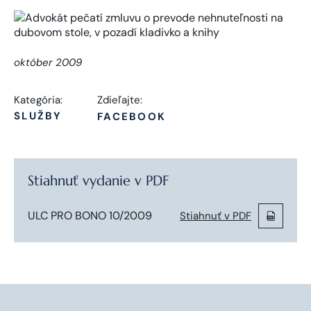
október 2009
Kategória:
Zdieľajte:
SLUŽBY
FACEBOOK
Stiahnuť vydanie v PDF
ULC PRO BONO 10/2009
Stiahnuť v PDF