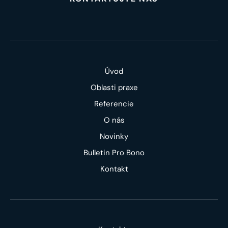
Úvod
Oblasti praxe
Referencie
O nás
Novinky
Bulletin Pro Bono
Kontakt