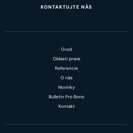
KONTAKTUJTE NÁS
Úvod
Oblasti praxe
Referencie
O nás
Novinky
Bulletin Pro Bono
Kontakt