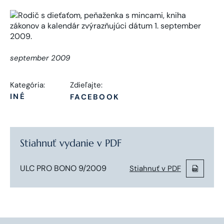
september 2009
Kategória:
Zdieľajte:
INÉ
FACEBOOK
Stiahnuť vydanie v PDF
ULC PRO BONO 9/2009
Stiahnuť v PDF