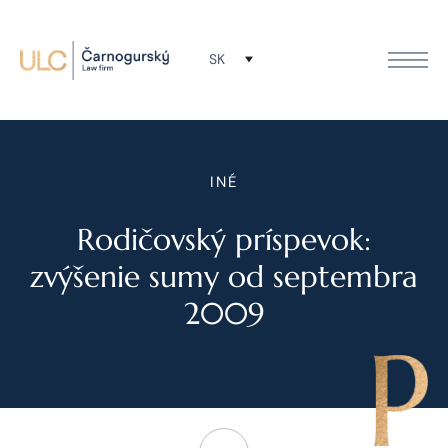
SK
INÉ
Rodičovský príspevok:
zvýšenie sumy od septembra
2009