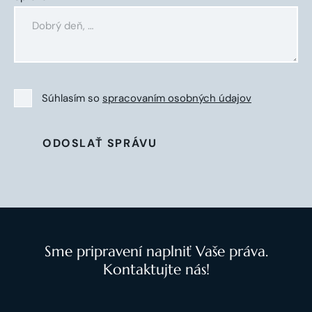
Súhlasím so
spracovaním osobných údajov
ODOSLAŤ SPRÁVU
Sme pripravení naplniť Vaše práva.
Kontaktujte nás!