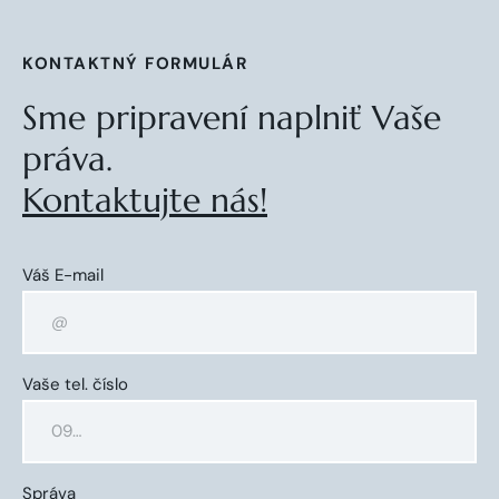
KONTAKTNÝ FORMULÁR
Sme pripravení naplniť Vaše
práva.
Kontaktujte nás!
Váš E-mail
Vaše tel. číslo
Správa