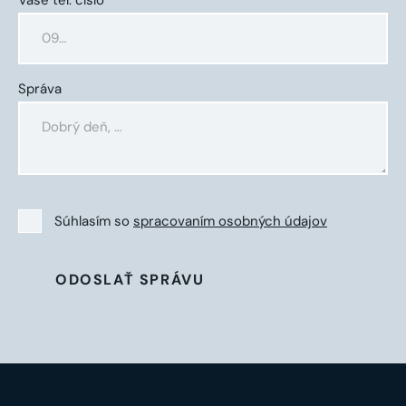
Správa
Súhlasím so
spracovaním osobných údajov
ODOSLAŤ SPRÁVU