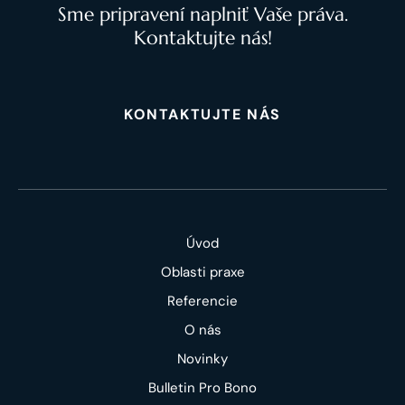
Sme pripravení naplniť Vaše práva.
Kontaktujte nás!
KONTAKTUJTE NÁS
Úvod
Oblasti praxe
Referencie
O nás
Novinky
Bulletin Pro Bono