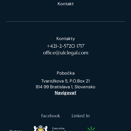
Kontakt
Kontakty
+421-2-5720 1717
office@ulclegal.com
Pobočka
Tvarožkova 5, P.O.Box 21
814 99 Bratislava 1, Slovensko
Navigovať
Facebook
Linked In