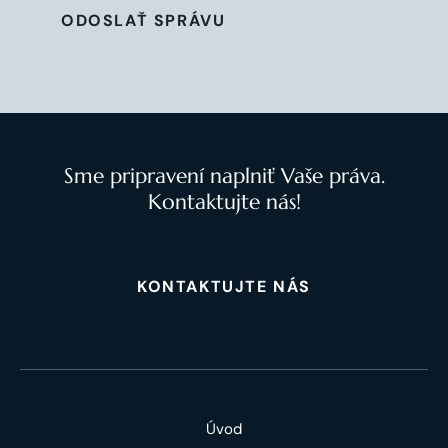
ODOSLAŤ SPRÁVU
Sme pripravení naplniť Vaše práva.
Kontaktujte nás!
KONTAKTUJTE NÁS
Úvod