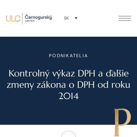
SK
PODNIKATELIA
Kontrolný výkaz DPH a ďalšie
zmeny zákona o DPH od roku
2014