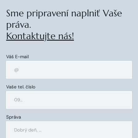
Sme pripravení naplniť Vaše
práva.
Kontaktujte nás!
Váš E-mail
Vaše tel. číslo
Správa