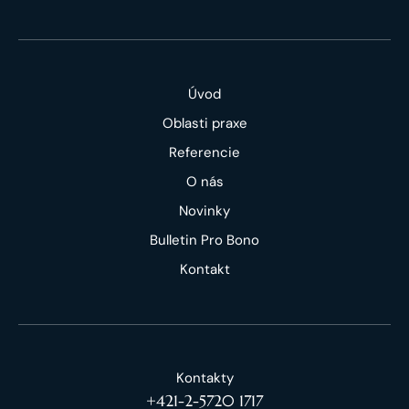
Úvod
Oblasti praxe
Referencie
O nás
Novinky
Bulletin Pro Bono
Kontakt
Kontakty
+421-2-5720 1717