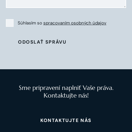
Súhlasím so
spracovaním osobných údajov
ODOSLAŤ SPRÁVU
Sme pripravení naplniť Vaše práva.
Kontaktujte nás!
KONTAKTUJTE NÁS