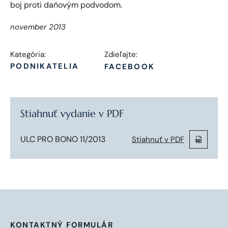
november 2013
Kategória:
Zdieľajte:
PODNIKATELIA
FACEBOOK
Stiahnuť vydanie v PDF
ULC PRO BONO 11/2013
Stiahnuť v PDF
KONTAKTNÝ FORMULÁR