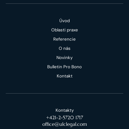
Úvod
Oblasti praxe
Referencie
O nás
Novinky
Bulletin Pro Bono
Kontakt
Kontakty
+421-2-5720 1717
office@ulclegal.com