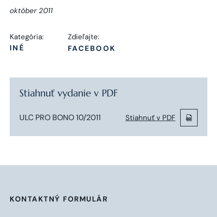
október 2011
Kategória:
Zdieľajte:
INÉ
FACEBOOK
Stiahnuť vydanie v PDF
ULC PRO BONO 10/2011
Stiahnuť v PDF
KONTAKTNÝ FORMULÁR