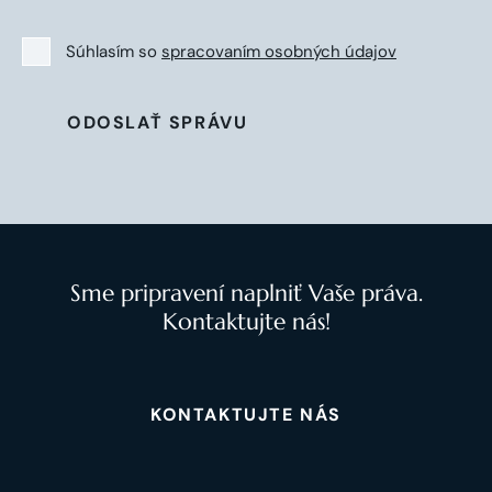
Súhlasím so
spracovaním osobných údajov
ODOSLAŤ SPRÁVU
Sme pripravení naplniť Vaše práva.
Kontaktujte nás!
KONTAKTUJTE NÁS