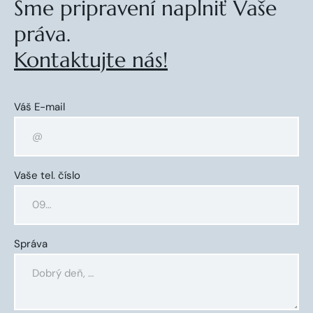
Sme pripravení naplniť Vaše
práva.
Kontaktujte nás!
Váš E-mail
Vaše tel. číslo
Správa