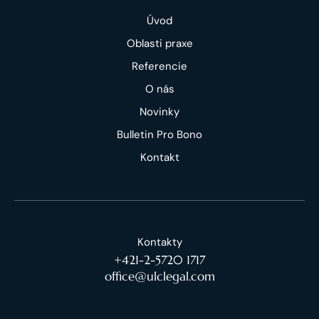
Úvod
Oblasti praxe
Referencie
O nás
Novinky
Bulletin Pro Bono
Kontakt
Kontakty
+421-2-5720 1717
office@ulclegal.com