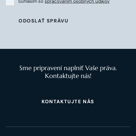
Súhlasím so
spracovaním osobných údajov
ODOSLAŤ SPRÁVU
Sme pripravení naplniť Vaše práva.
Kontaktujte nás!
KONTAKTUJTE NÁS