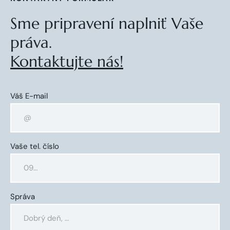
Sme pripravení naplniť Vaše
práva.
Kontaktujte nás!
Váš E-mail
Vaše tel. číslo
Správa