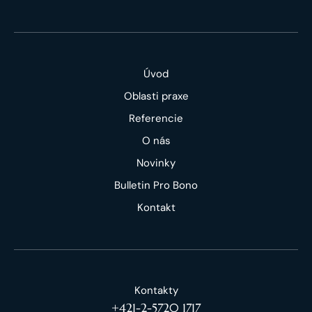
Úvod
Oblasti praxe
Referencie
O nás
Novinky
Bulletin Pro Bono
Kontakt
Kontakty
+421-2-5720 1717