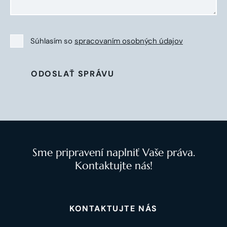
Súhlasím so
spracovaním osobných údajov
ODOSLAŤ SPRÁVU
Sme pripravení naplniť Vaše práva.
Kontaktujte nás!
KONTAKTUJTE NÁS