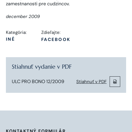
december 2009
Kategória:
Zdieľajte:
INÉ
FACEBOOK
Stiahnuť vydanie v PDF
ULC PRO BONO 12/2009
Stiahnuť v PDF
KONTAKTNÝ FORMULÁR