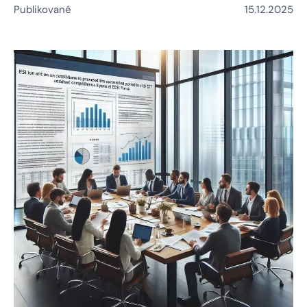
Publikované
15.12.2025