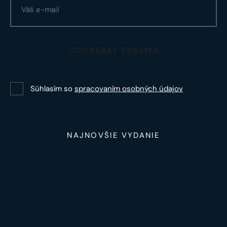
ODOBERAŤ ZDARMA
Súhlasím so
spracovaním osobných údajov
NAJNOVŠIE VYDANIE