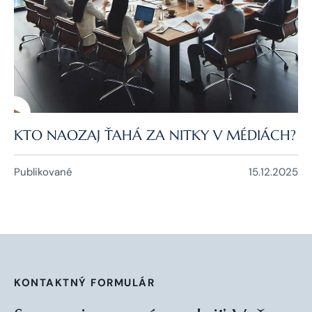
KTO NAOZAJ ŤAHÁ ZA NITKY V MÉDIÁCH?
Publikované
15.12.2025
KONTAKTNÝ FORMULÁR