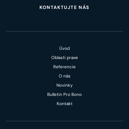
KONTAKTUJTE NÁS
Úvod
Oblasti praxe
Referencie
O nás
Novinky
Bulletin Pro Bono
Kontakt