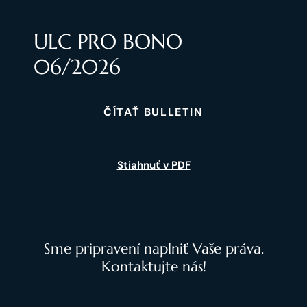
ULC PRO BONO
06/2026
ČÍTAŤ BULLETIN
Stiahnuť v PDF
Sme pripravení naplniť Vaše práva.
Kontaktujte nás!