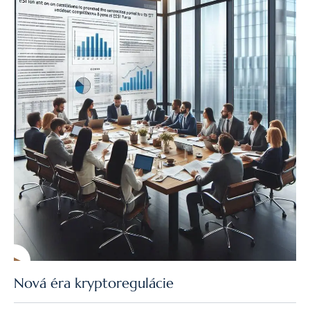
Nová éra kryptoregulácie