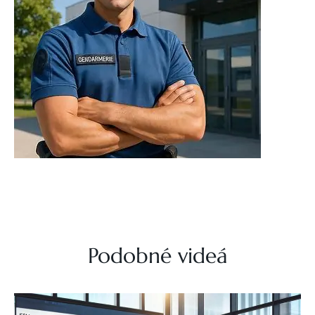
Podobné videá