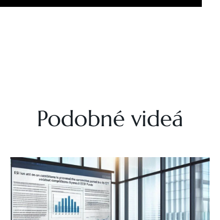
Podobné videá