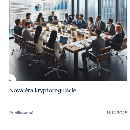
Nová éra kryptoregulácie
Publikované
15.12.2025