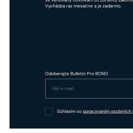
Vychádza raz mesačne a je zadarmo.
Odoberajte Bulletin Pro BONO
Súhlasím so
spracovaním osobných 