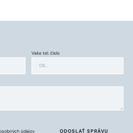
Vaše tel. číslo
ODOSLAŤ SPRÁVU
osobných údajov