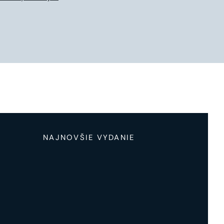
NAJNOVŠIE VYDANIE