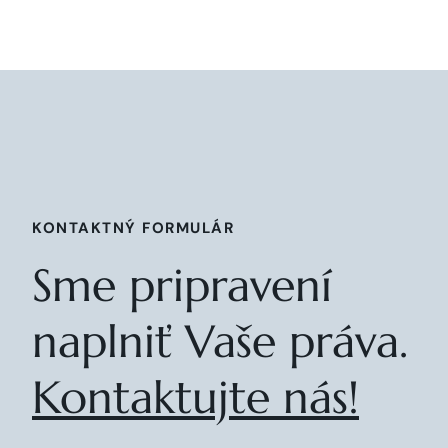
KONTAKTNÝ FORMULÁR
Sme pripravení
naplniť Vaše práva.
Kontaktujte nás!