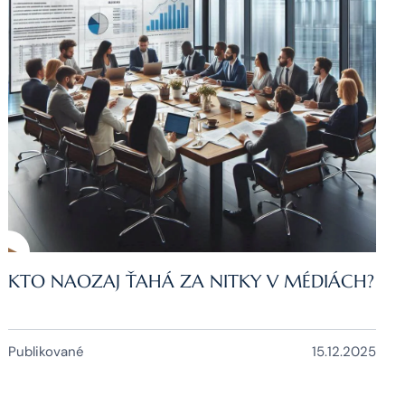
KTO NAOZAJ ŤAHÁ ZA NITKY V MÉDIÁCH?
Publikované
15.12.2025