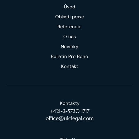
Úvod
Oblasti praxe
Referencie
O nás
Novinky
Bulletin Pro Bono
Kontakt
Kontakty
+421-2-5720 1717
office@ulclegal.com