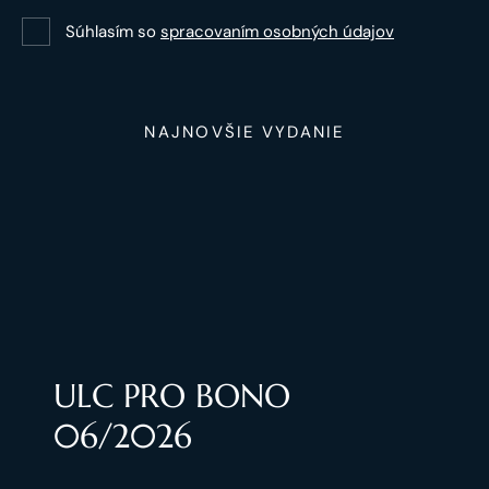
Súhlasím so
spracovaním osobných údajov
NAJNOVŠIE VYDANIE
ULC PRO BONO
06/2026