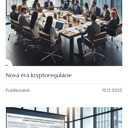
Nová éra kryptoregulácie
Publikované
15.12.2025