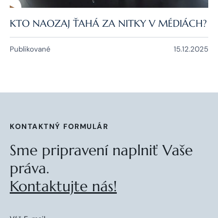
KTO NAOZAJ ŤAHÁ ZA NITKY V MÉDIÁCH?
Publikované
15.12.2025
KONTAKTNÝ FORMULÁR
Sme pripravení naplniť Vaše
práva.
Kontaktujte nás!