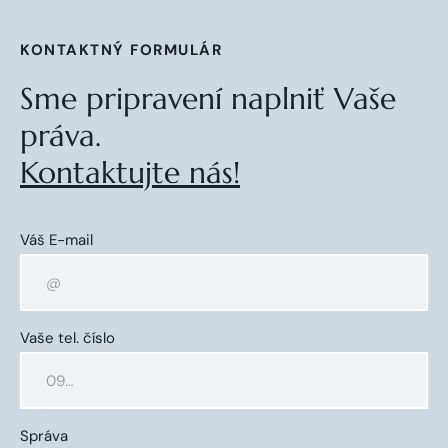
KONTAKTNÝ FORMULÁR
Sme pripravení naplniť Vaše
práva.
Kontaktujte nás!
Váš E-mail
Vaše tel. číslo
Správa