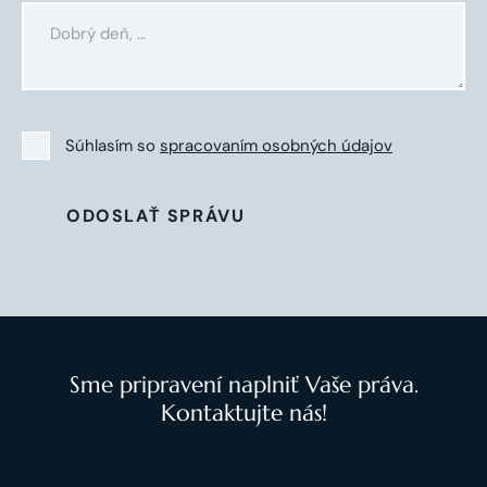
Súhlasím so
spracovaním osobných údajov
ODOSLAŤ SPRÁVU
Sme pripravení naplniť Vaše práva.
Kontaktujte nás!