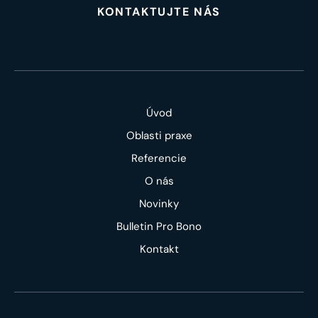
KONTAKTUJTE NÁS
Úvod
Oblasti praxe
Referencie
O nás
Novinky
Bulletin Pro Bono
Kontakt