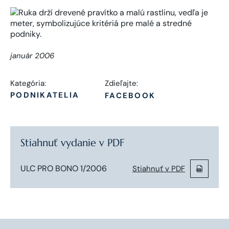
január 2006
Kategória:
Zdieľajte:
PODNIKATELIA
FACEBOOK
Stiahnuť vydanie v PDF
ULC PRO BONO 1/2006
Stiahnuť v PDF