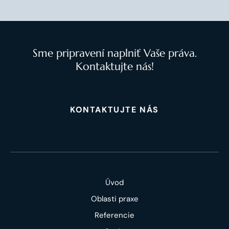
Sme pripravení naplniť Vaše práva.
Kontaktujte nás!
KONTAKTUJTE NÁS
Úvod
Oblasti praxe
Referencie