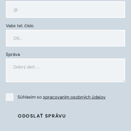
Vaše tel. číslo
Správa
Súhlasím so
spracovaním osobných údajov
ODOSLAŤ SPRÁVU