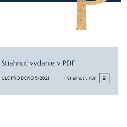
Stiahnuť vydanie v PDF
ULC PRO BONO 5/2021
Stiahnuť v PDF