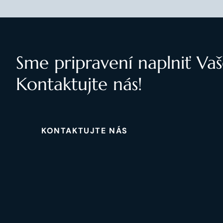
Sme pripravení naplniť Vaš
Kontaktujte nás!
KONTAKTUJTE NÁS