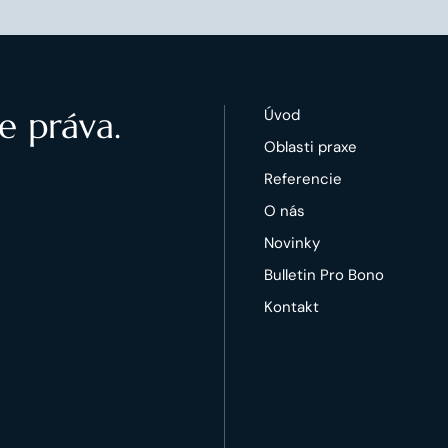
e práva.
Úvod
Oblasti praxe
Referencie
O nás
Novinky
Bulletin Pro Bono
Kontakt