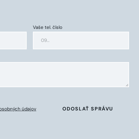
Vaše tel. číslo
ODOSLAŤ SPRÁVU
osobných údajov