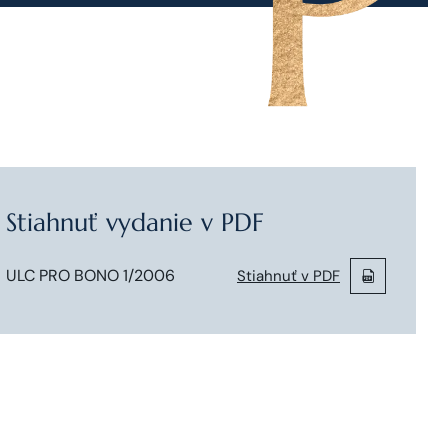
Stiahnuť vydanie v PDF
ULC PRO BONO 1/2006
Stiahnuť v PDF