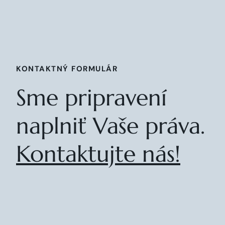
KONTAKTNÝ FORMULÁR
Sme pripravení
naplniť Vaše práva.
Kontaktujte nás!