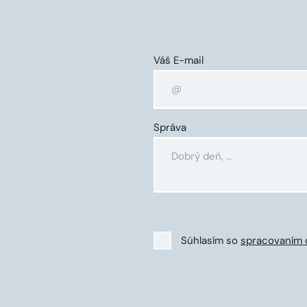
Váš E-mail
Správa
Súhlasím so
spracovaním 